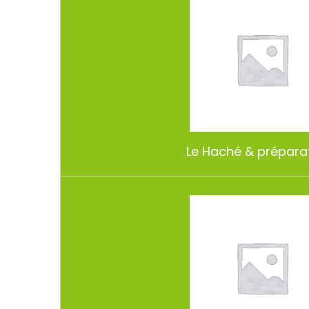
Le Haché & prépara