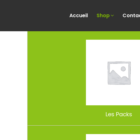
Accueil
Shop
Conta
Les Packs